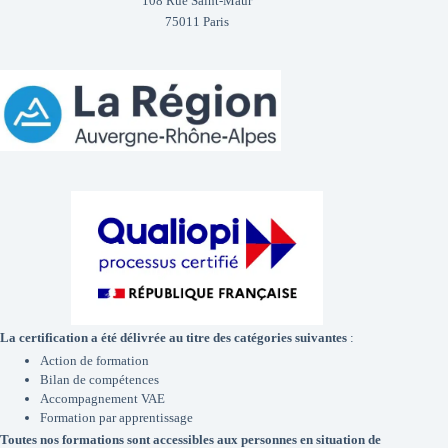
108 Rue Saint-Maur
75011 Paris
La certification a été délivrée au titre des catégories suivantes
:
Action de formation
Bilan de compétences
Accompagnement VAE
Formation par apprentissage
Toutes nos formations sont accessibles aux personnes en situation de