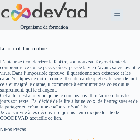
Passer
au
contenu
Organisme de formation
Le journal d’un confiné
L’auteur se tient derrière la fenêtre, son nouveau foyer et tente de
comprendre ce qui se passe, où est passée la vie d’avant, sa vie avant le
virus. Dans l’impossible épreuve, il questionne son existence et les
caractéristiques de notre monde. Il se demande quel est le sens de tout
cela et malgré le drame, il commence à emprunter des voies qui le
surprennent, qui le changent.
Cet auteur est anonyme, je ne le connais pas. Il m ‘adresse tous les
jours son texte. J’ai décidé de le lire à haute voix, de l’enregistrer et de
le partager en créant une chaîne sur YouTube.
Je vous invite à les découvrir et je suis heureux que le site de
COODEVAD accueille ce lien.
Nikos Precas