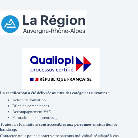
La certification a été délivrée au titre des catégories suivantes
:
Action de formation
Bilan de compétences
Accompagnement VAE
Formation par apprentissage
Toutes nos formations sont accessibles aux personnes en situation de
handicap
,
Contactez-nous pour élaborer votre parcours individualisé adapté à vos