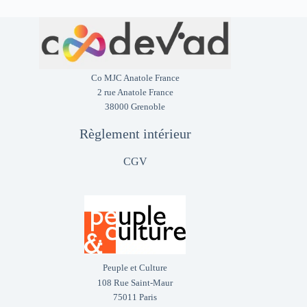
Co MJC Anatole France
2 rue Anatole France
38000 Grenoble
Règlement intérieur
CGV
Peuple et Culture
108 Rue Saint-Maur
75011 Paris