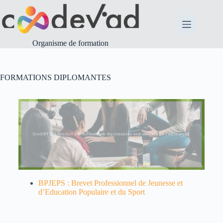
Organisme de formation
FORMATIONS DIPLOMANTES
BPJEPS : Brevet Professionnel de Jeunesse et
d’Education Populaire et du Sport